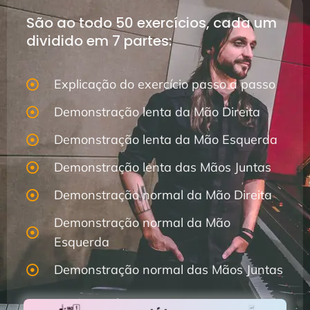
São ao todo 50 exercícios, cada um
dividido em 7 partes:
Explicação do exercício passo a passo
Demonstração lenta da Mão Direita
Demonstração lenta da Mão Esquerda
Demonstração lenta das Mãos Juntas
Demonstração normal da Mão Direita
Demonstração normal da Mão
Esquerda
Demonstração normal das Mãos Juntas