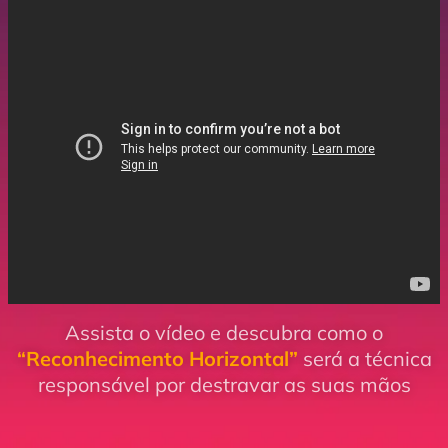
Assista o vídeo e descubra como o
“Reconhecimento Horizontal”
será a técnica
responsável por destravar as suas mãos