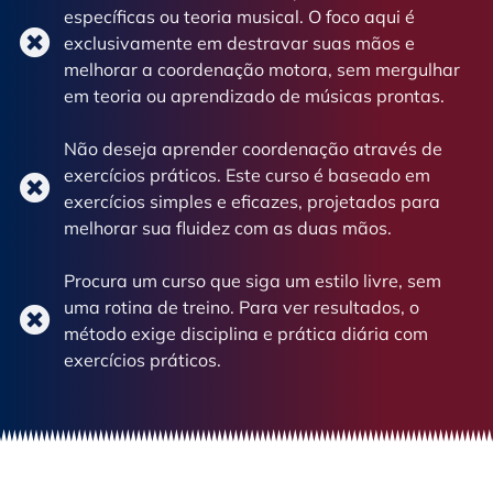
específicas ou teoria musical. O foco aqui é
exclusivamente em destravar suas mãos e
melhorar a coordenação motora, sem mergulhar
em teoria ou aprendizado de músicas prontas.
Não deseja aprender coordenação através de
exercícios práticos. Este curso é baseado em
exercícios simples e eficazes, projetados para
melhorar sua fluidez com as duas mãos.
Procura um curso que siga um estilo livre, sem
uma rotina de treino. Para ver resultados, o
método exige disciplina e prática diária com
exercícios práticos.