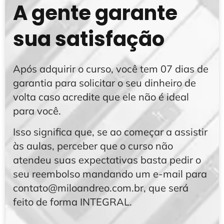
A gente garante
sua satisfação
Após adquirir o curso, você tem 07 dias de
garantia para solicitar o seu dinheiro de
volta caso acredite que ele não é ideal
para você.
Isso significa que, se ao começar a assistir
às aulas, perceber que o curso não
atendeu suas expectativas basta pedir o
seu reembolso mandando um e-mail para
contato@miloandreo.com.br, que será
feito de forma INTEGRAL.