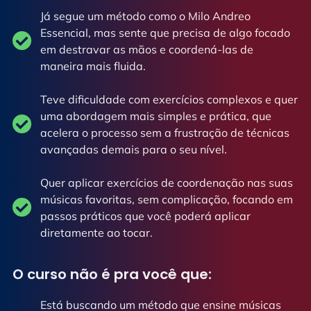
Já segue um método como o Milo Andreo
Essencial, mas sente que precisa de algo focado
em destravar as mãos e coordená-las de
maneira mais fluida.
Teve dificuldade com exercícios complexos e quer
uma abordagem mais simples e prática, que
acelera o processo sem a frustração de técnicas
avançadas demais para o seu nível.
Quer aplicar exercícios de coordenação nas suas
músicas favoritas, sem complicação, focando em
passos práticos que você poderá aplicar
diretamente ao tocar.
O curso não é pra você que:
Está buscando um método que ensine músicas