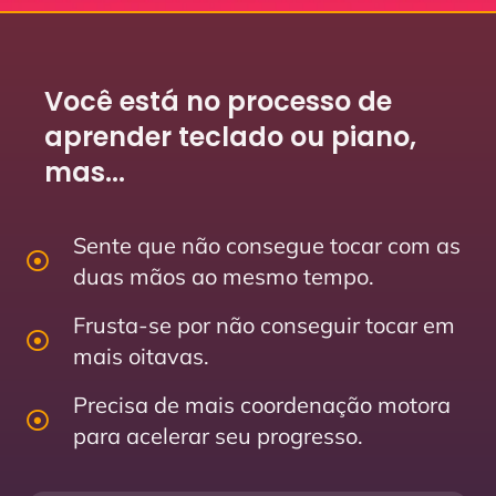
Você está no processo de
aprender teclado ou piano,
mas...
Sente que não consegue tocar com as
duas mãos ao mesmo tempo.
Frusta-se por não conseguir tocar em
mais oitavas.
Precisa de mais coordenação motora
para acelerar seu progresso.