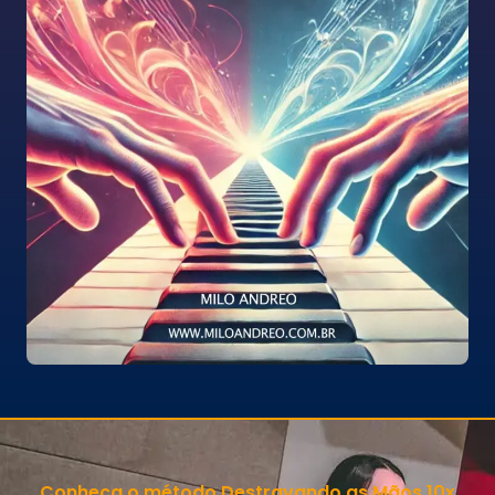
Conheça o método Destravando as Mãos 10x