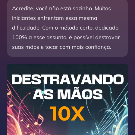
Acredite, você não está sozinho. Muitos
iniciantes enfrentam essa mesma
dificuldade. Com o método certo, dedicado
100% a esse assunto, é possível destravar
suas mãos e tocar com mais confiança.