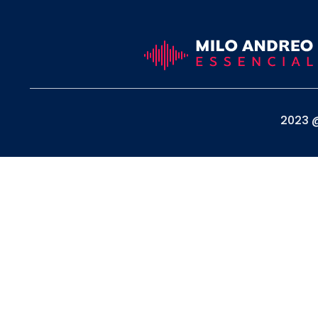
2023 @