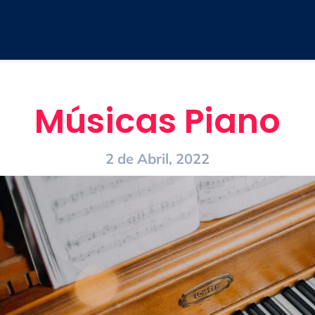
Músicas Piano
2 de Abril, 2022