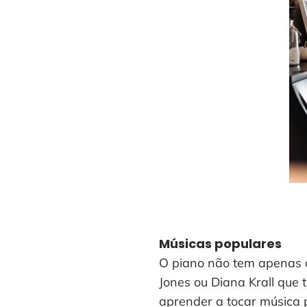
Músicas populares
O piano não tem apenas o 
Jones ou Diana Krall que
aprender a tocar música 