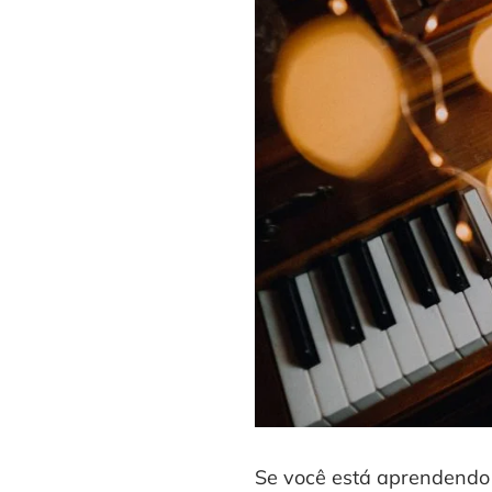
Se você está aprendendo 