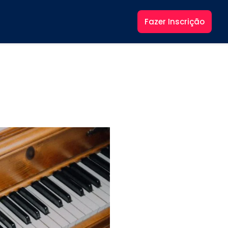
Fazer Inscrição