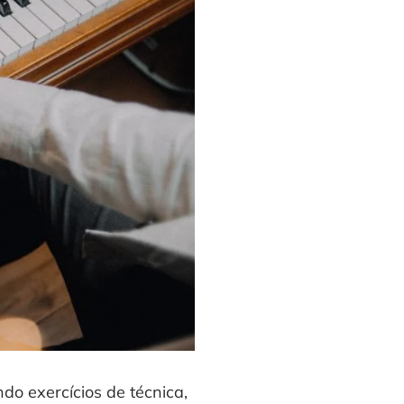
o exercícios de técnica,