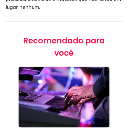
lugar nenhum.
Recomendado para
você