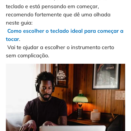
teclado e está pensando em começar,
recomendo fortemente que dê uma olhada
neste guia:
Como escolher o teclado ideal para começar a
tocar
.
Vai te ajudar a escolher o instrumento certo
sem complicação.