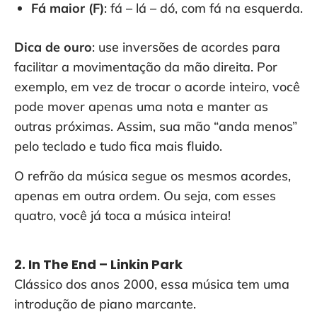
Fá maior (F)
: fá – lá – dó, com fá na esquerda.
Dica de ouro
: use inversões de acordes para
facilitar a movimentação da mão direita. Por
exemplo, em vez de trocar o acorde inteiro, você
pode mover apenas uma nota e manter as
outras próximas. Assim, sua mão “anda menos”
pelo teclado e tudo fica mais fluido.
O refrão da música segue os mesmos acordes,
apenas em outra ordem. Ou seja, com esses
quatro, você já toca a música inteira!
2. In The End – Linkin Park
Clássico dos anos 2000, essa música tem uma
introdução de piano marcante.