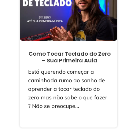
Como Tocar Teclado do Zero
– Sua Primeira Aula
Está querendo começar a
caminhada rumo ao sonho de
aprender a tocar teclado do
zero mas não sabe o que fazer
? Não se preocupe…