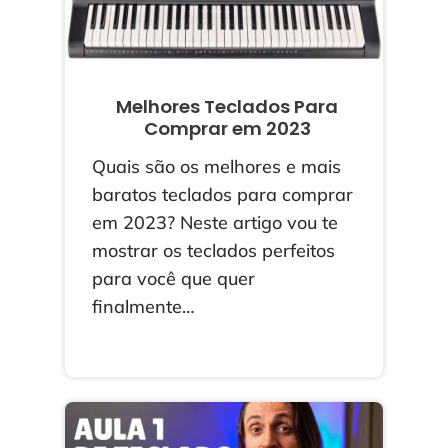
Melhores Teclados Para
Comprar em 2023
Quais são os melhores e mais
baratos teclados para comprar
em 2023? Neste artigo vou te
mostrar os teclados perfeitos
para você que quer
finalmente…