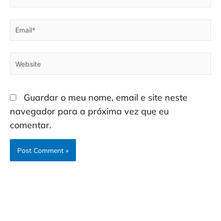
Email*
Website
Guardar o meu nome, email e site neste
navegador para a próxima vez que eu
comentar.