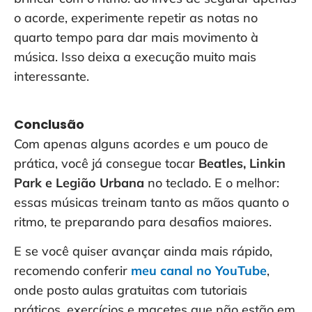
o acorde, experimente repetir as notas no
quarto tempo para dar mais movimento à
música. Isso deixa a execução muito mais
interessante.
Conclusão
Com apenas alguns acordes e um pouco de
prática, você já consegue tocar
Beatles, Linkin
Park e Legião Urbana
no teclado. E o melhor:
essas músicas treinam tanto as mãos quanto o
ritmo, te preparando para desafios maiores.
E se você quiser avançar ainda mais rápido,
recomendo conferir
meu canal no YouTube
,
onde posto aulas gratuitas com tutoriais
práticos, exercícios e macetes que não estão em