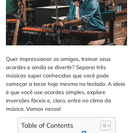
Quer impressionar os amigos, treinar seus
acordes e ainda se divertir? Separei três
músicas super conhecidas que você pode
começar a tocar hoje mesmo no teclado. A ideia
é que você use acordes simples, explore
inversões fáceis e, claro, entre no clima da
música. Vamos nessa!
Table of Contents