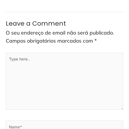
Leave a Comment
O seu endereço de email não será publicado.
Campos obrigatórios marcados com
*
Type
here..
Name*