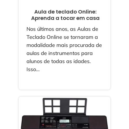
Aula de teclado Online:
Aprenda a tocar em casa
Nos últimos anos, as Aulas de
Teclado Online se tornaram a
modalidade mais procurada de
aulas de instrumentos para
alunos de todas as idades.
Isso…