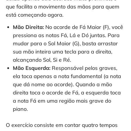
que facilita o movimento das mãos para quem
está começando agora.
Mão Direita:
No acorde de Fá Maior (F), você
pressiona as notas Fá, Lá e Dó juntas. Para
mudar para o Sol Maior (G), basta arrastar
sua mão inteira uma tecla para a direita,
alcançando Sol, Si e Ré.
Mão Esquerda:
Responsável pelos graves,
ela toca apenas a nota fundamental (a nota
que dá nome ao acorde). Quando a mão
direita toca o acorde de Fá, a esquerda toca
a nota Fá em uma região mais grave do
piano.
O exercício consiste em contar quatro tempos