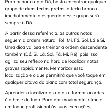
Para achar a nota Dó, basta encontrar qualquer
grupo de
duas teclas pretas
; a tecla branca
imediatamente à esquerda desse grupo será
sempre o
Dó
.
A partir dessa referência, as outras notas
seguem a ordem natural: Ré, Mi, Fá, Sol, Lá e Si.
Uma dica valiosa é treinar a ordem descendente
também (Dó, Si, Lá, Sol, Fá, Mi, Ré), pois isso
agiliza seu reflexo na hora de localizar notas
graves rapidamente. Memorizar essa
localização é o que permitirá que você toque em
qualquer oitava do piano com total segurança.
Aprender a localizar as notas e formar acordes
é a base de tudo. Para dar movimento, ritmo e
um toque profissional às suas execuções,