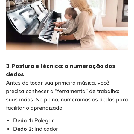
3. Postura e técnica: a numeração dos
dedos
Antes de tocar sua primeira música, você
precisa conhecer a “ferramenta” de trabalho:
suas mãos. No piano, numeramos os dedos para
facilitar o aprendizado:
Dedo 1:
Polegar
Dedo 2:
Indicador