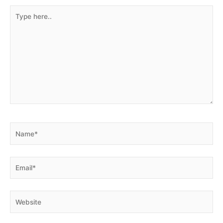
Type
here..
Name*
Email*
Website