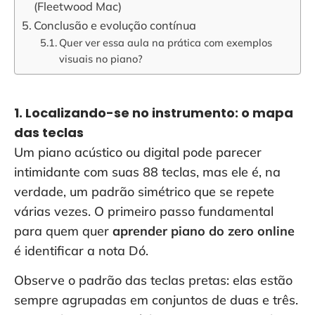
(Fleetwood Mac)
Conclusão e evolução contínua
Quer ver essa aula na prática com exemplos
visuais no piano?
1. Localizando-se no instrumento: o mapa
das teclas
Um piano acústico ou digital pode parecer
intimidante com suas 88 teclas, mas ele é, na
verdade, um padrão simétrico que se repete
várias vezes. O primeiro passo fundamental
para quem quer
aprender piano do zero online
é identificar a nota Dó.
Observe o padrão das teclas pretas: elas estão
sempre agrupadas em conjuntos de duas e três.