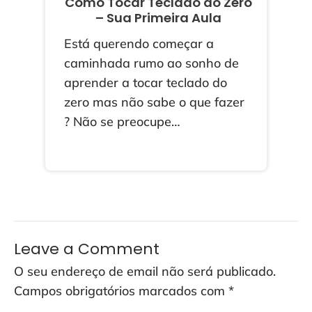
Como Tocar Teclado do Zero
– Sua Primeira Aula
Está querendo começar a
caminhada rumo ao sonho de
aprender a tocar teclado do
zero mas não sabe o que fazer
? Não se preocupe…
Leave a Comment
O seu endereço de email não será publicado.
Campos obrigatórios marcados com
*