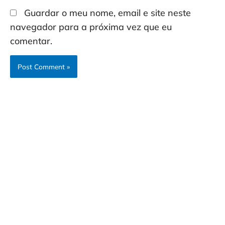
Guardar o meu nome, email e site neste
navegador para a próxima vez que eu
comentar.