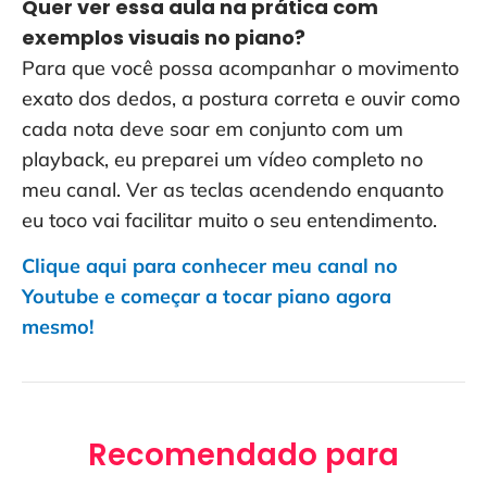
Quer ver essa aula na prática com
exemplos visuais no piano?
Para que você possa acompanhar o movimento
exato dos dedos, a postura correta e ouvir como
cada nota deve soar em conjunto com um
playback, eu preparei um vídeo completo no
meu canal. Ver as teclas acendendo enquanto
eu toco vai facilitar muito o seu entendimento.
Clique aqui para conhecer meu canal no
Youtube e começar a tocar piano agora
mesmo!
Recomendado para