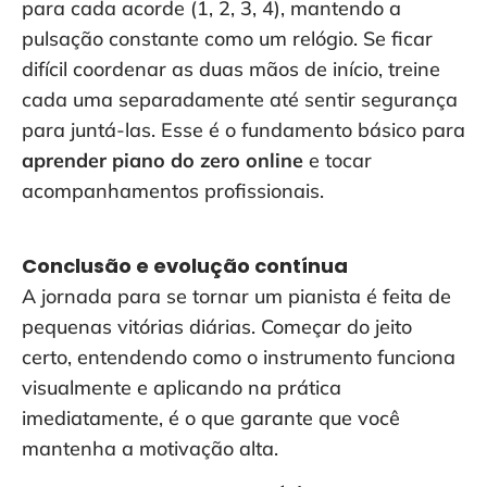
para cada acorde (1, 2, 3, 4), mantendo a
pulsação constante como um relógio. Se ficar
difícil coordenar as duas mãos de início, treine
cada uma separadamente até sentir segurança
para juntá-las. Esse é o fundamento básico para
aprender piano do zero online
e tocar
acompanhamentos profissionais.
Conclusão e evolução contínua
A jornada para se tornar um pianista é feita de
pequenas vitórias diárias. Começar do jeito
certo, entendendo como o instrumento funciona
visualmente e aplicando na prática
imediatamente, é o que garante que você
mantenha a motivação alta.