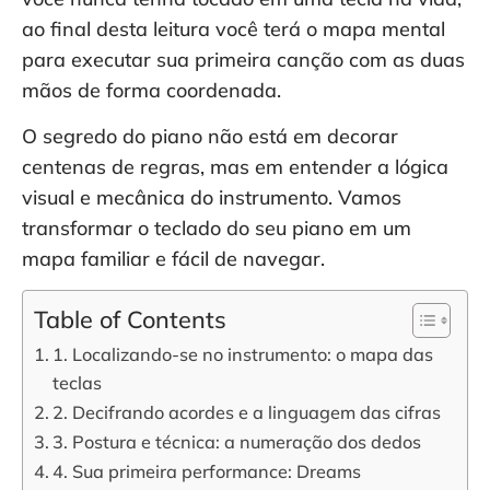
ao final desta leitura você terá o mapa mental
para executar sua primeira canção com as duas
mãos de forma coordenada.
O segredo do piano não está em decorar
centenas de regras, mas em entender a lógica
visual e mecânica do instrumento. Vamos
transformar o teclado do seu piano em um
mapa familiar e fácil de navegar.
Table of Contents
1. Localizando-se no instrumento: o mapa das
teclas
2. Decifrando acordes e a linguagem das cifras
3. Postura e técnica: a numeração dos dedos
4. Sua primeira performance: Dreams