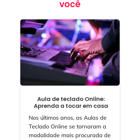
você
Aula de teclado Online:
Aprenda a tocar em casa
Nos últimos anos, as Aulas de
Teclado Online se tornaram a
modalidade mais procurada de