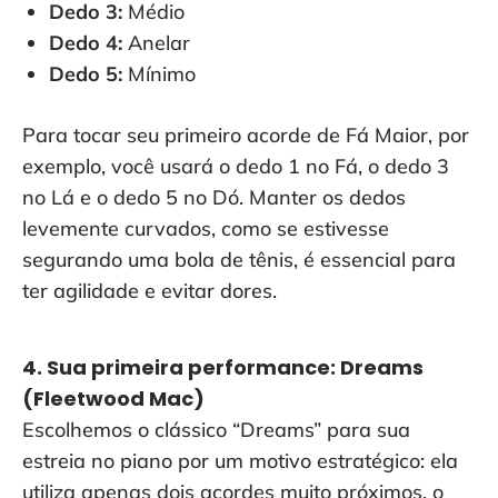
Dedo 3:
Médio
Dedo 4:
Anelar
Dedo 5:
Mínimo
Para tocar seu primeiro acorde de Fá Maior, por
exemplo, você usará o dedo 1 no Fá, o dedo 3
no Lá e o dedo 5 no Dó. Manter os dedos
levemente curvados, como se estivesse
segurando uma bola de tênis, é essencial para
ter agilidade e evitar dores.
4. Sua primeira performance: Dreams
(Fleetwood Mac)
Escolhemos o clássico “Dreams” para sua
estreia no piano por um motivo estratégico: ela
utiliza apenas dois acordes muito próximos, o