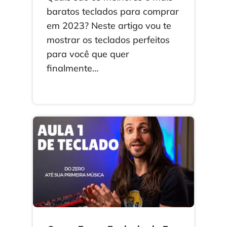
baratos teclados para comprar
em 2023? Neste artigo vou te
mostrar os teclados perfeitos
para você que quer
finalmente…