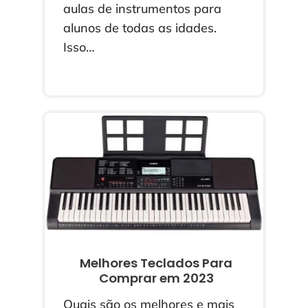
aulas de instrumentos para
alunos de todas as idades.
Isso…
Melhores Teclados Para
Comprar em 2023
Quais são os melhores e mais