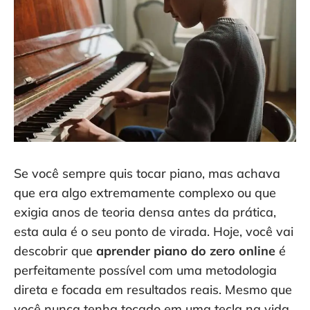
Se você sempre quis tocar piano, mas achava
que era algo extremamente complexo ou que
exigia anos de teoria densa antes da prática,
esta aula é o seu ponto de virada. Hoje, você vai
descobrir que
aprender piano do zero online
é
perfeitamente possível com uma metodologia
direta e focada em resultados reais. Mesmo que
você nunca tenha tocado em uma tecla na vida,