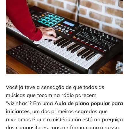
Você já teve a sensação de que todas as
músicas que tocam na rádio parecem
“vizinhas”? Em uma
Aula de piano popular para
iniciantes
, um dos primeiros segredos que
revelamos é que o mistério não está na preguiça
dos compositores, mas na forma como o nosso