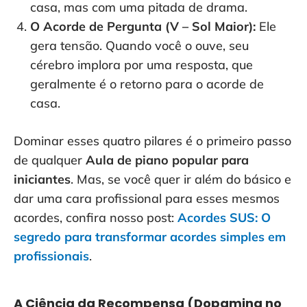
casa, mas com uma pitada de drama.
O Acorde de Pergunta (V – Sol Maior):
Ele
gera tensão. Quando você o ouve, seu
cérebro implora por uma resposta, que
geralmente é o retorno para o acorde de
casa.
Dominar esses quatro pilares é o primeiro passo
de qualquer
Aula de piano popular para
iniciantes
. Mas, se você quer ir além do básico e
dar uma cara profissional para esses mesmos
acordes, confira nosso post:
Acordes SUS: O
segredo para transformar acordes simples em
profissionais
.
A Ciência da Recompensa (Dopamina no