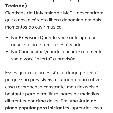
Teclado)
Cientistas da Universidade McGill descobriram
que o nosso cérebro libera dopamina em dois
momentos ao ouvir música:
Na Previsão:
Quando você antecipa que
aquele acorde familiar está vindo.
Na Conclusão:
Quando o acorde realmente
soa e você “acerta” a previsão.
Esses quatro acordes são a “droga perfeita”
porque são previsíveis o suficiente para ativar
essa recompensa constante, mas flexíveis o
bastante para permitir milhares de melodias
diferentes por cima deles. Em uma
Aula de
piano popular para iniciantes
, aprender essa