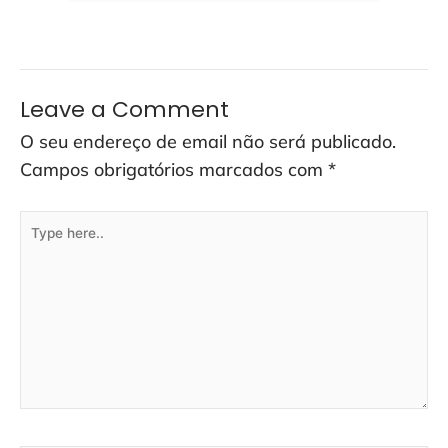
Leave a Comment
O seu endereço de email não será publicado.
Campos obrigatórios marcados com
*
Type
here..