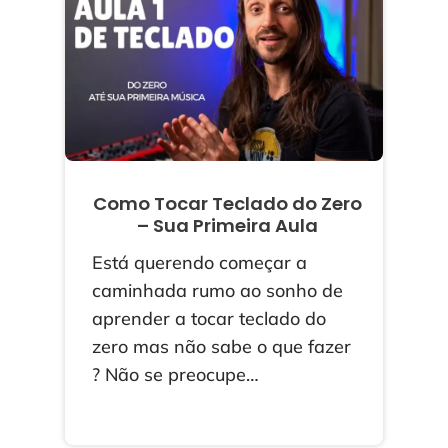
Como Tocar Teclado do Zero
– Sua Primeira Aula
Está querendo começar a
caminhada rumo ao sonho de
aprender a tocar teclado do
zero mas não sabe o que fazer
? Não se preocupe…