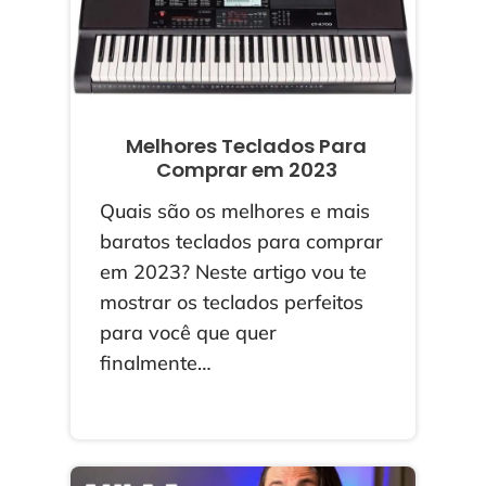
Melhores Teclados Para
Comprar em 2023
Quais são os melhores e mais
baratos teclados para comprar
em 2023? Neste artigo vou te
mostrar os teclados perfeitos
para você que quer
finalmente…