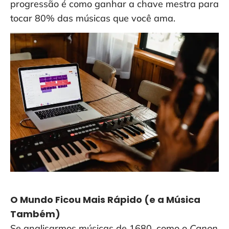
progressão é como ganhar a chave mestra para
tocar 80% das músicas que você ama.
O Mundo Ficou Mais Rápido (e a Música
Também)
Se analisarmos músicas de 1680, como o
Canon