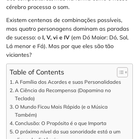
cérebro processa o som.
Existem centenas de combinações possíveis,
mas quatro personagens dominam as paradas
de sucesso: o
I, V, vi e IV
(em Dó Maior: Dó, Sol,
Lá menor e Fá). Mas por que eles são tão
viciantes?
Table of Contents
A Família dos Acordes e suas Personalidades
A Ciência da Recompensa (Dopamina no
Teclado)
O Mundo Ficou Mais Rápido (e a Música
Também)
Conclusão: O Propósito é o que Importa
O próximo nível da sua sonoridade está a um