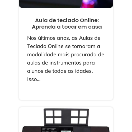
Aula de teclado Online:
Aprenda a tocar em casa
Nos últimos anos, as Aulas de
Teclado Online se tornaram a
modalidade mais procurada de
aulas de instrumentos para
alunos de todas as idades.
Isso…