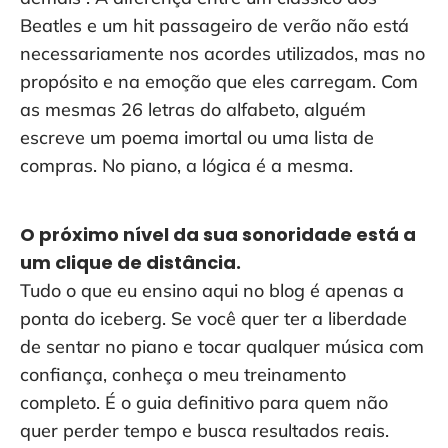
Beatles e um hit passageiro de verão não está
necessariamente nos acordes utilizados, mas no
propósito e na emoção que eles carregam. Com
as mesmas 26 letras do alfabeto, alguém
escreve um poema imortal ou uma lista de
compras. No piano, a lógica é a mesma.
O próximo nível da sua sonoridade está a
um clique de distância.
Tudo o que eu ensino aqui no blog é apenas a
ponta do iceberg. Se você quer ter a liberdade
de sentar no piano e tocar qualquer música com
confiança, conheça o meu treinamento
completo. É o guia definitivo para quem não
quer perder tempo e busca resultados reais.