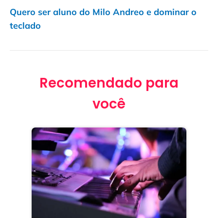
Quero ser aluno do Milo Andreo e dominar o
teclado
Recomendado para
você