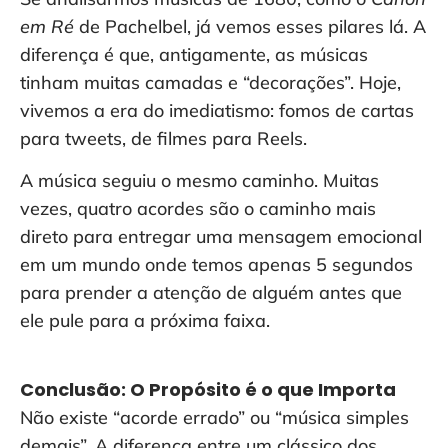
em Ré
de Pachelbel, já vemos esses pilares lá. A
diferença é que, antigamente, as músicas
tinham muitas camadas e “decorações”. Hoje,
vivemos a era do imediatismo: fomos de cartas
para tweets, de filmes para Reels.
A música seguiu o mesmo caminho. Muitas
vezes, quatro acordes são o caminho mais
direto para entregar uma mensagem emocional
em um mundo onde temos apenas 5 segundos
para prender a atenção de alguém antes que
ele pule para a próxima faixa.
Conclusão: O Propósito é o que Importa
Não existe “acorde errado” ou “música simples
demais”. A diferença entre um clássico dos