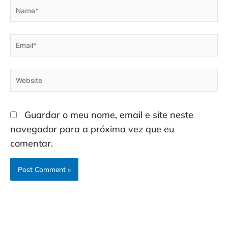
Name*
Email*
Website
Guardar o meu nome, email e site neste
navegador para a próxima vez que eu
comentar.