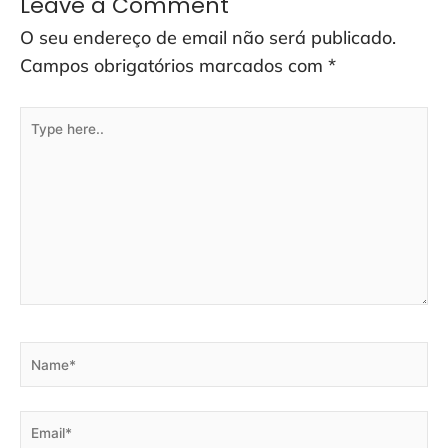
Leave a Comment
O seu endereço de email não será publicado.
Campos obrigatórios marcados com
*
Type
here..
Name*
Email*