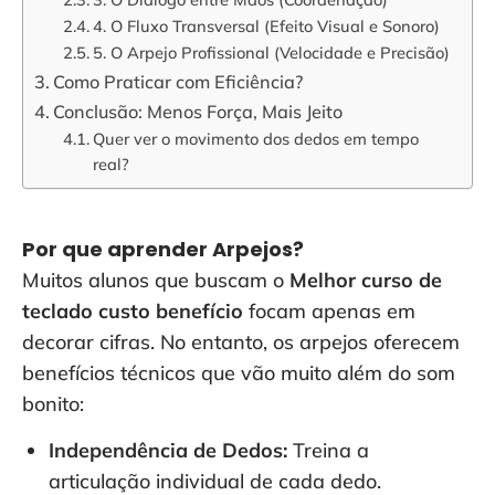
4. O Fluxo Transversal (Efeito Visual e Sonoro)
5. O Arpejo Profissional (Velocidade e Precisão)
Como Praticar com Eficiência?
Conclusão: Menos Força, Mais Jeito
Quer ver o movimento dos dedos em tempo
real?
Por que aprender Arpejos?
Muitos alunos que buscam o
Melhor curso de
teclado custo benefício
focam apenas em
decorar cifras. No entanto, os arpejos oferecem
benefícios técnicos que vão muito além do som
bonito:
Independência de Dedos:
Treina a
articulação individual de cada dedo.