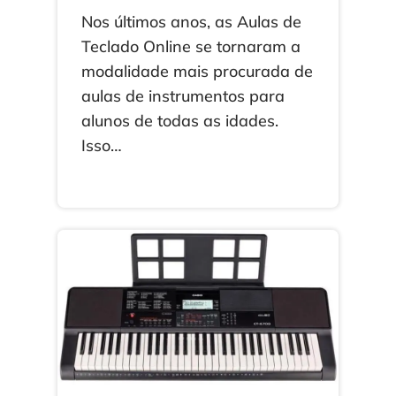
Nos últimos anos, as Aulas de
Teclado Online se tornaram a
modalidade mais procurada de
aulas de instrumentos para
alunos de todas as idades.
Isso…