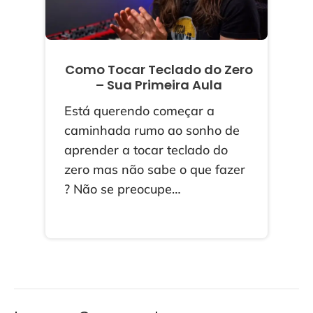
Como Tocar Teclado do Zero
– Sua Primeira Aula
Está querendo começar a
caminhada rumo ao sonho de
aprender a tocar teclado do
zero mas não sabe o que fazer
? Não se preocupe…