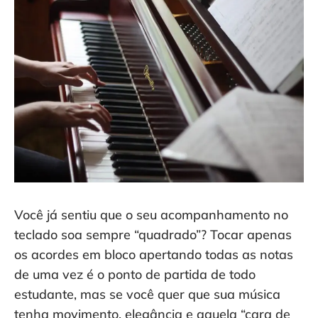
Você já sentiu que o seu acompanhamento no
teclado soa sempre “quadrado”? Tocar apenas
os acordes em bloco apertando todas as notas
de uma vez é o ponto de partida de todo
estudante, mas se você quer que sua música
tenha movimento, elegância e aquela “cara de