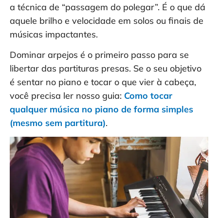
a técnica de “passagem do polegar”. É o que dá
aquele brilho e velocidade em solos ou finais de
músicas impactantes.
Dominar arpejos é o primeiro passo para se
libertar das partituras presas. Se o seu objetivo
é sentar no piano e tocar o que vier à cabeça,
você precisa ler nosso guia:
Como tocar
qualquer música no piano de forma simples
(mesmo sem partitura)
.