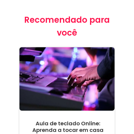
Recomendado para
você
Aula de teclado Online:
Aprenda a tocar em casa