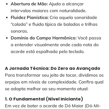
Abertura de Mão:
Ajuda a alcançar
intervalos maiores com naturalidade.
Fluidez Pianística:
Cria aquela sonoridade
“colada” e fluida típica de baladas e trilhas
sonoras.
Domínio do Campo Harmônico:
Você passa
a entender visualmente onde cada nota do
acorde está espalhada pelo teclado.
A Jornada Técnica: Do Zero ao Avançado
Para transformar seu jeito de tocar, dividimos os
arpejos em níveis de complexidade. Confira qual
se adapta melhor ao seu momento atual:
1. O Fundamental (Nível Iniciante)
Em vez de bater o acorde de Dó Maior (Dó-Mi-