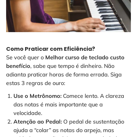
Como Praticar com Eficiência?
Se você quer o
Melhor curso de teclado custo
benefício
, sabe que tempo é dinheiro. Não
adianta praticar horas de forma errada. Siga
estas 3 regras de ouro:
Use o Metrônomo:
Comece lento. A clareza
das notas é mais importante que a
velocidade.
Atenção ao Pedal:
O pedal de sustentação
ajuda a “colar” as notas do arpejo, mas