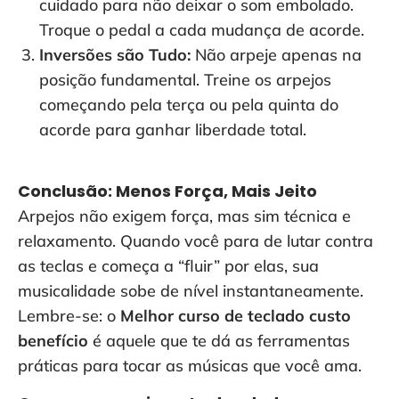
cuidado para não deixar o som embolado.
Troque o pedal a cada mudança de acorde.
Inversões são Tudo:
Não arpeje apenas na
posição fundamental. Treine os arpejos
começando pela terça ou pela quinta do
acorde para ganhar liberdade total.
Conclusão: Menos Força, Mais Jeito
Arpejos não exigem força, mas sim técnica e
relaxamento. Quando você para de lutar contra
as teclas e começa a “fluir” por elas, sua
musicalidade sobe de nível instantaneamente.
Lembre-se: o
Melhor curso de teclado custo
benefício
é aquele que te dá as ferramentas
práticas para tocar as músicas que você ama.