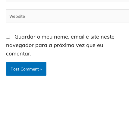
Website
Guardar o meu nome, email e site neste
navegador para a próxima vez que eu
comentar.