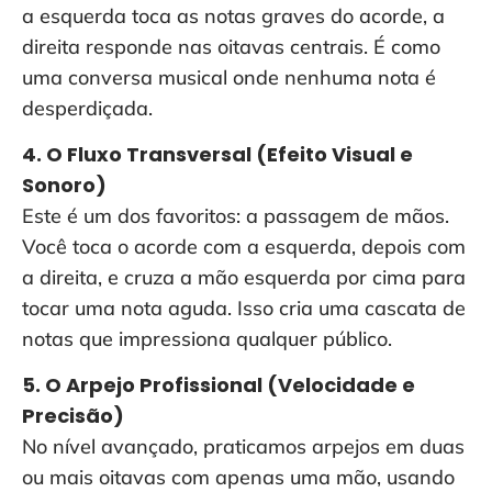
a esquerda toca as notas graves do acorde, a
direita responde nas oitavas centrais. É como
uma conversa musical onde nenhuma nota é
desperdiçada.
4. O Fluxo Transversal (Efeito Visual e
Sonoro)
Este é um dos favoritos: a passagem de mãos.
Você toca o acorde com a esquerda, depois com
a direita, e cruza a mão esquerda por cima para
tocar uma nota aguda. Isso cria uma cascata de
notas que impressiona qualquer público.
5. O Arpejo Profissional (Velocidade e
Precisão)
No nível avançado, praticamos arpejos em duas
ou mais oitavas com apenas uma mão, usando